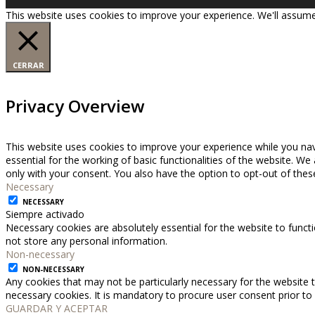
This website uses cookies to improve your experience. We'll assume 
CERRAR
Privacy Overview
This website uses cookies to improve your experience while you nav
essential for the working of basic functionalities of the website. W
only with your consent. You also have the option to opt-out of the
Necessary
NECESSARY
Siempre activado
Necessary cookies are absolutely essential for the website to functi
not store any personal information.
Non-necessary
NON-NECESSARY
Any cookies that may not be particularly necessary for the website t
necessary cookies. It is mandatory to procure user consent prior to
GUARDAR Y ACEPTAR