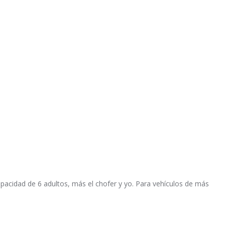
pacidad de 6 adultos, más el chofer y yo. Para vehículos de más