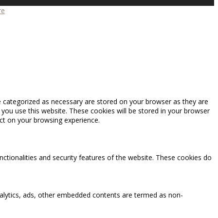
re
e categorized as necessary are stored on your browser as they are
 you use this website. These cookies will be stored in your browser
ct on your browsing experience.
nctionalities and security features of the website. These cookies do
 analytics, ads, other embedded contents are termed as non-