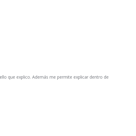
ello que explico. Además me permite explicar dentro de