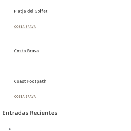
Platja del Golfet
COSTA BRAVA
Costa Brava
Coast Footpath
COSTA BRAVA
Entradas Recientes