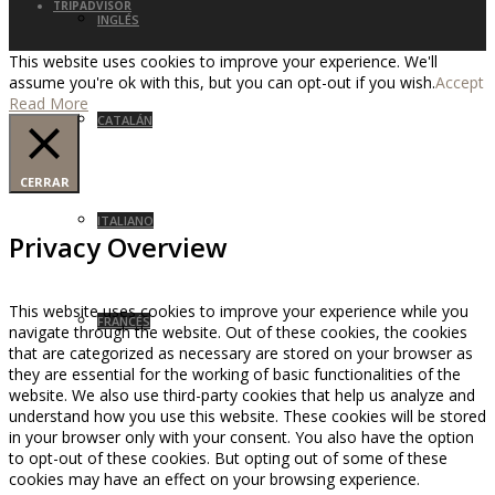
TRIPADVISOR
INGLÉS
This website uses cookies to improve your experience. We'll
assume you're ok with this, but you can opt-out if you wish.
Accept
Read More
CATALÁN
CERRAR
ITALIANO
Privacy Overview
This website uses cookies to improve your experience while you
FRANCÉS
navigate through the website. Out of these cookies, the cookies
that are categorized as necessary are stored on your browser as
they are essential for the working of basic functionalities of the
website. We also use third-party cookies that help us analyze and
understand how you use this website. These cookies will be stored
in your browser only with your consent. You also have the option
to opt-out of these cookies. But opting out of some of these
cookies may have an effect on your browsing experience.