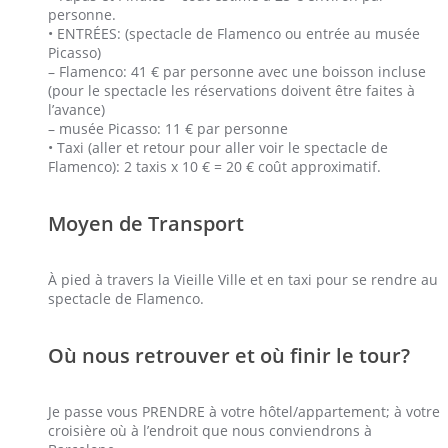
personne.
• ENTRÉES: (spectacle de Flamenco ou entrée au musée
Picasso)
– Flamenco: 41 € par personne avec une boisson incluse
(pour le spectacle les réservations doivent être faites à
l’avance)
– musée Picasso: 11 € par personne
• Taxi (aller et retour pour aller voir le spectacle de
Flamenco): 2 taxis x 10 € = 20 € coût approximatif.
Moyen de Transport
À pied à travers la Vieille Ville et en taxi pour se rendre au
spectacle de Flamenco.
Où nous retrouver et où finir le tour?
Je passe vous PRENDRE à votre hôtel/appartement; à votre
croisière où à l’endroit que nous conviendrons à