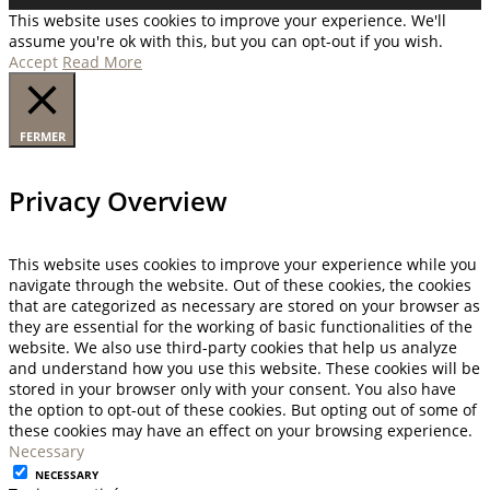
This website uses cookies to improve your experience. We'll
assume you're ok with this, but you can opt-out if you wish.
Accept
Read More
FERMER
Privacy Overview
This website uses cookies to improve your experience while you
navigate through the website. Out of these cookies, the cookies
that are categorized as necessary are stored on your browser as
they are essential for the working of basic functionalities of the
website. We also use third-party cookies that help us analyze
and understand how you use this website. These cookies will be
stored in your browser only with your consent. You also have
the option to opt-out of these cookies. But opting out of some of
these cookies may have an effect on your browsing experience.
Necessary
NECESSARY