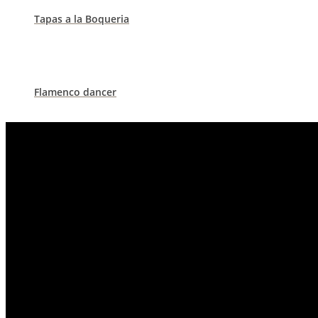
Tapas a la Boqueria
Flamenco dancer