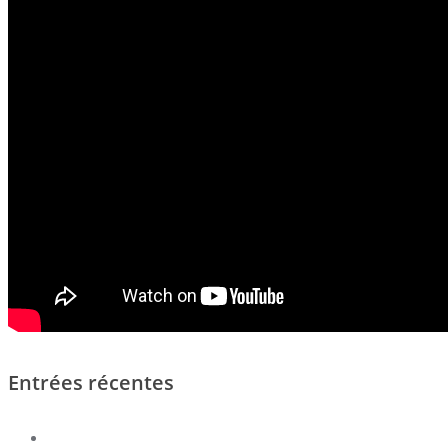
Entrées récentes