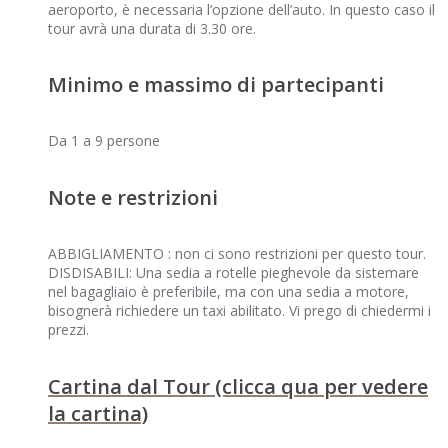
aeroporto, è necessaria l’opzione dell’auto. In questo caso il
tour avrà una durata di 3.30 ore.
Minimo e massimo di partecipanti
Da 1 a 9 persone
Note e restrizioni
ABBIGLIAMENTO : non ci sono restrizioni per questo tour.
DISDISABILI: Una sedia a rotelle pieghevole da sistemare
nel bagagliaio è preferibile, ma con una sedia a motore,
bisognerà richiedere un taxi abilitato. Vi prego di chiedermi i
prezzi.
Cartina dal Tour (clicca qua per vedere
la cartina)