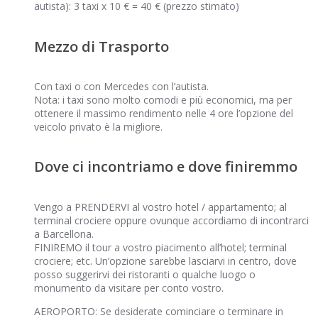
autista): 3 taxi x 10 € = 40 € (prezzo stimato)
Mezzo di Trasporto
Con taxi o con Mercedes con l’autista.
Nota: i taxi sono molto comodi e più economici, ma per
ottenere il massimo rendimento nelle 4 ore l’opzione del
veicolo privato è la migliore.
Dove ci incontriamo e dove finiremmo
Vengo a PRENDERVI al vostro hotel / appartamento; al
terminal crociere oppure ovunque accordiamo di incontrarci
a Barcellona.
FINIREMO il tour a vostro piacimento all’hotel; terminal
crociere; etc. Un’opzione sarebbe lasciarvi in centro, dove
posso suggerirvi dei ristoranti o qualche luogo o
monumento da visitare per conto vostro.
AEROPORTO: Se desiderate cominciare o terminare in