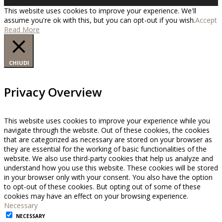
This website uses cookies to improve your experience. We'll
assume you're ok with this, but you can opt-out if you wish.
Accept
Read More
CHIUDI
Privacy Overview
This website uses cookies to improve your experience while you
navigate through the website. Out of these cookies, the cookies
that are categorized as necessary are stored on your browser as
they are essential for the working of basic functionalities of the
website. We also use third-party cookies that help us analyze and
understand how you use this website. These cookies will be stored
in your browser only with your consent. You also have the option
to opt-out of these cookies. But opting out of some of these
cookies may have an effect on your browsing experience.
Necessary
NECESSARY