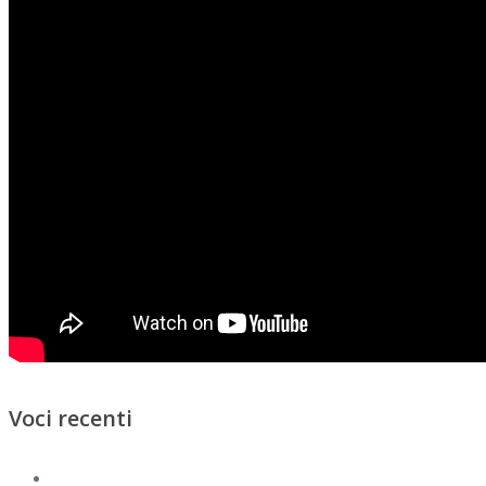
Voci recenti