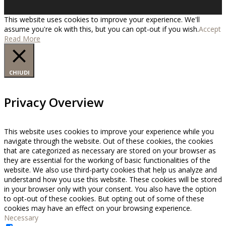
This website uses cookies to improve your experience. We'll
assume you're ok with this, but you can opt-out if you wish.
Accept
Read More
CHIUDI
Privacy Overview
This website uses cookies to improve your experience while you
navigate through the website. Out of these cookies, the cookies
that are categorized as necessary are stored on your browser as
they are essential for the working of basic functionalities of the
website. We also use third-party cookies that help us analyze and
understand how you use this website. These cookies will be stored
in your browser only with your consent. You also have the option
to opt-out of these cookies. But opting out of some of these
cookies may have an effect on your browsing experience.
Necessary